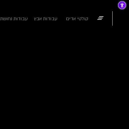
קולטי אדים
עבודות אבץ
עבודות נחושת