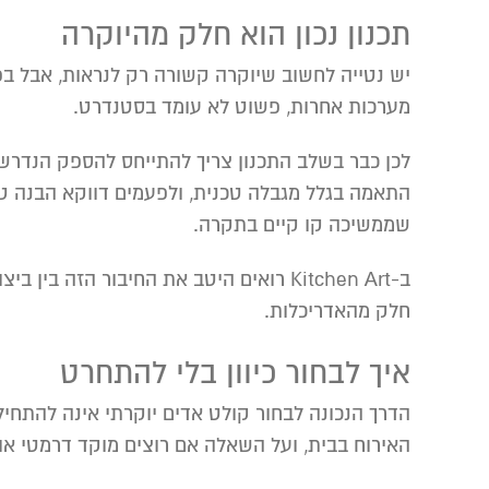
תכנון נכון הוא חלק מהיוקרה
יש נטייה לחשוב שיוקרה קשורה רק לנראות, אבל בפר
מערכות אחרות, פשוט לא עומד בסטנדרט.
לכן כבר בשלב התכנון צריך להתייחס להספק הנדרש,
התאמה בגלל מגבלה טכנית, ולפעמים דווקא הבנה ט
שממשיכה קו קיים בתקרה.
ב-Kitchen Art רואים היטב את החיבור ה
חלק מהאדריכלות.
איך לבחור כיוון בלי להתחרט
הדרך הנכונה לבחור קולט אדים יוקרתי אינה להתחיל
האירוח בבית, ועל השאלה אם רוצים מוקד דרמטי או