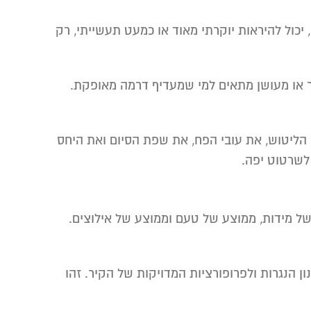
יכול להיראות יוקרתי מאוד או כמעט תעשייתי, רק
חר או מעושן מתאים למי שמעדיף דרמה מאופקת.
ן הליטוש, את עובי הפח, את שפת הסיום ואת היחס
לשרטוט יפה.
של מידות, ממוצע של טעם וממוצע של אילוצים.
 הנגרות ולפרופורציות המדויקות של הקיר. זהו