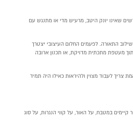
שים שאינו יונק היטב, מרעיש מדי או מתנגש עם
לשילוב התאורה. לפעמים החלום העיצובי יצטרך
וך מעטפת מתכתית מדויקת, או תכנון ארובה
 באמת צריך לעבוד מצוין ולהיראות כאילו היה תמיד
יימים במטבח, על האור, על קווי הנגרות, על סוג