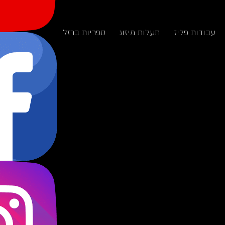
עבודות פליז
תעלות מיזוג
ספריות ברזל