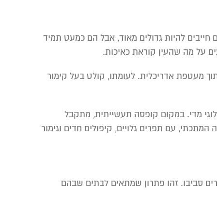
 חייבים להיות גדולים מאוד, אבל הם כמעט תמיד
עים על מה שהעין קוראת כאיכות.
תוך מעטפת אדריכלית. לעומתו, קולט בעל קימור
ולוגי מדי. במקום קופסה תעשייתית, מתקבל
תכתי, עם תפרים גלויים, קיפולים חדים וגימור
רים סביבו. זהו פתרון שמתאים לבתים שבהם