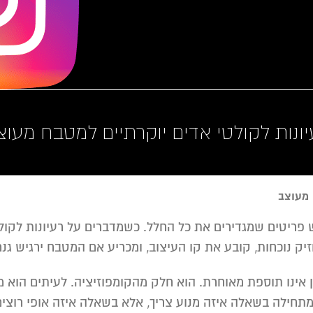
יונות לקולטי אדים יוקרתיים למטבח מעוצ
 מעוצב
פריטים שמגדירים את כל החלל. כשמדברים על רעיונות לקולטי
יק נוכחות, קובע את קו העיצוב, ומכריע אם המטבח ירגיש גנר
 אינו תוספת מאוחרת. הוא חלק מהקומפוזיציה. לעיתים הוא מ
מתחילה בשאלה איזה מנוע צריך, אלא בשאלה איזה אופי רוצים 