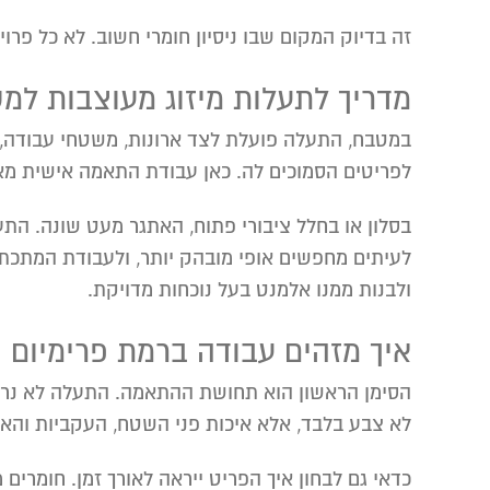
זה בדיוק המקום שבו ניסיון חומרי חשוב. לא כל פרוי
מדריך לתעלות מיזוג מעוצבות למט
במטבח, התעלה פועלת לצד ארונות, משטחי עבודה,
לפריטים הסמוכים לה. כאן עבודת התאמה אישית מא
בסלון או בחלל ציבורי פתוח, האתגר מעט שונה. התעל
ולבנות ממנו אלמנט בעל נוכחות מדויקת.
איך מזהים עבודה ברמת פרימיום
הסימן הראשון הוא תחושת ההתאמה. התעלה לא נראית
לא צבע בלבד, אלא איכות פני השטח, העקביות והאו
כדאי גם לבחון איך הפריט ייראה לאורך זמן. חומרים