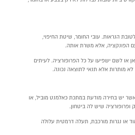
טובת הנראות. עובי החומר, שיטת החיפוי,
עם הפונקציה, אלא משרת אותה.
ן או לשם ישפיעו על כל הפרופורציה. לעיתים
 לא מותרות אלא תנאי לתוצאה נכונה.
שר יש בחירה מודעת במתכת כאלמנט מוביל, או
ק ופרופורציה שיש לה ביטחון.
וד או נגרות מורכבת, תעלה דרמטית עלולה