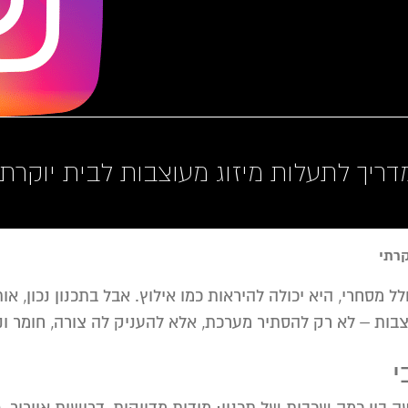
דריך לתעלות מיזוג מעוצבות לבית יוקרתי
קרתי
מסחרי, היא יכולה להיראות כמו אילוץ. אבל בתכנון נכון, או
וצבות – לא רק להסתיר מערכת, אלא להעניק לה צורה, חומר 
י