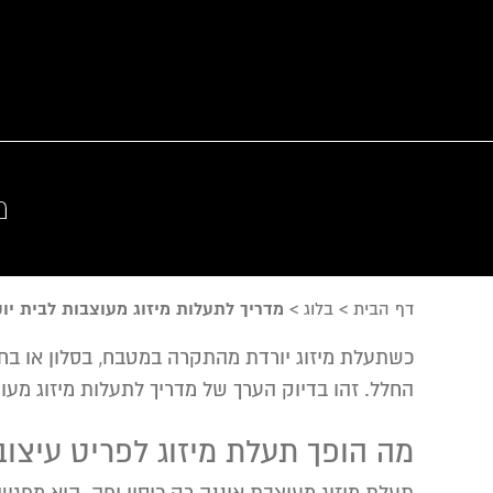
מ
דף הבית
>
בלוג
>
מדריך לתעלות מיזוג מעוצבות לבית יו
כשתעלת מיזוג יורדת מהתקרה במטבח, בסלון או בחלל 
החלל. זהו בדיוק הערך של מדריך לתעלות מיזוג מע
מה הופך תעלת מיזוג לפריט עיצוב