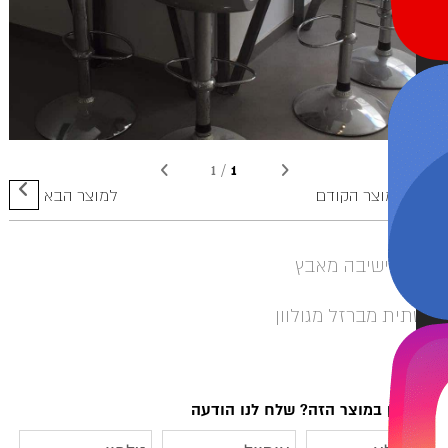
1
1
/
למוצר הקודם
למוצר הבא
ק ישיבה מאבץ
ית מברזל מגולוון
ניין במוצר הזה? שלח לנו הודעה