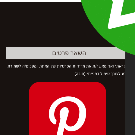
 התקשרות
ראתי ואני מאשר/ת את
מדיניות הפרטיות
של האתר, ומסכים/ה לשמירת
ע לצורך טיפול בפנייתי (חובה)