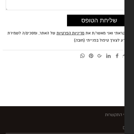
ראתי ואני מאשר/ת את
מדיניות הפרטיות
של האתר, ומסכים/ה לשמירת
ע לצורך טיפול בפנייתי (חובה)
:
 התקשרות