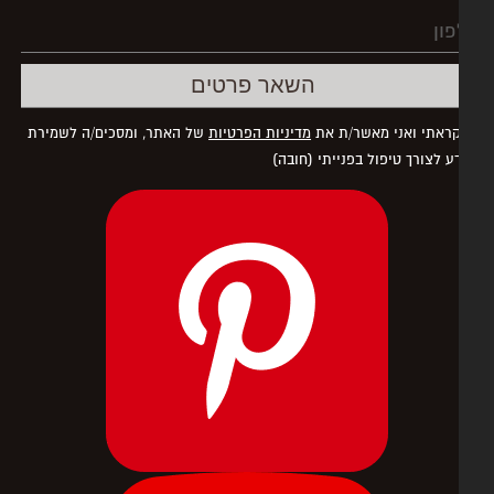
ראתי ואני מאשר/ת את
מדיניות הפרטיות
של האתר, ומסכים/ה לשמירת
ע לצורך טיפול בפנייתי (חובה)