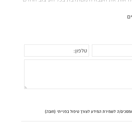
ים
סכים/ה לשמירת המידע לצורך טיפול בפנייתי (חובה)