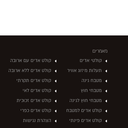
מאמרים
קולטי אדים
קולט אדים עם ארובה
תעלות מיזוג אוויר
קולט אדים ללא ארובה
מטבח גינה
קולט אדים תקרתי
מטבחי חוץ
קולט אדים לאי
מטבחי חוץ לגינה
קולט אדים זכוכית
קולט אדים למטבח
קולט אדים כפרי
קולט אדים פינתי
הצהרת נגישות