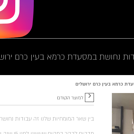
ות נחושת במסעדת כרמא בעין כרם ירוש
דת כרמא בעין כרם ירושלים
למוצר הקודם
בין שאר המומחיות שלנו זה עבודות נחושת 
מדהים לבק