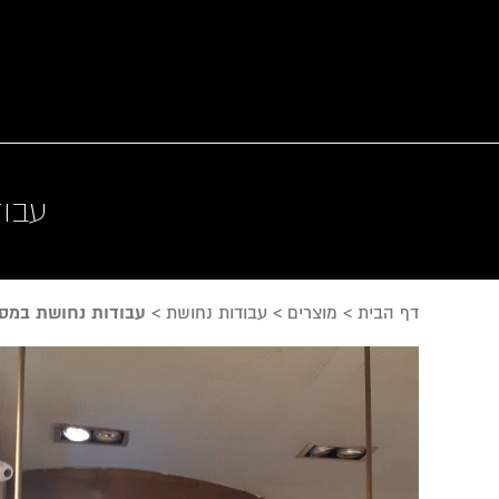
עבוד
דף הבית
>
מוצרים
>
עבודות נחושת
>
עבודות נחושת במסע