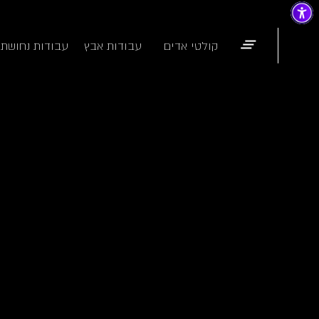
קולטי אדים
עבודות אבץ
עבודות נחושת