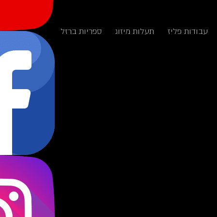
עבודות פליז
תעלות מיזוג
ספריות ברזל