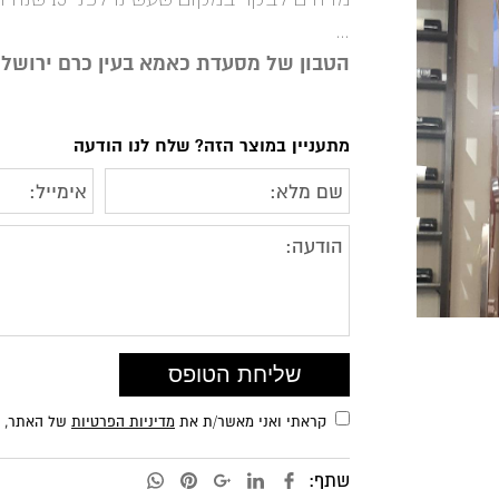
…
הטבון של מסעדת כאמא בעין כרם ירושל
מתעניין במוצר הזה? שלח לנו הודעה
קראתי ואני מאשר/ת את
מדיניות הפרטיות
של האתר, ומ
שתף: