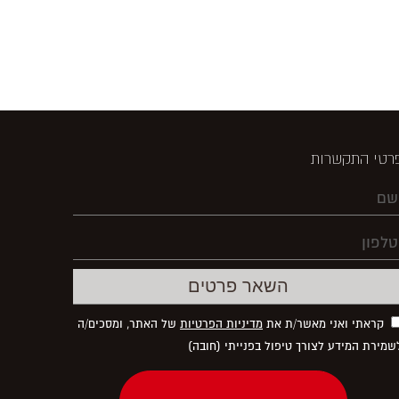
רטי התקשרות
קראתי ואני מאשר/ת את
מדיניות הפרטיות
של האתר, ומסכים/ה
שמירת המידע לצורך טיפול בפנייתי (חובה)