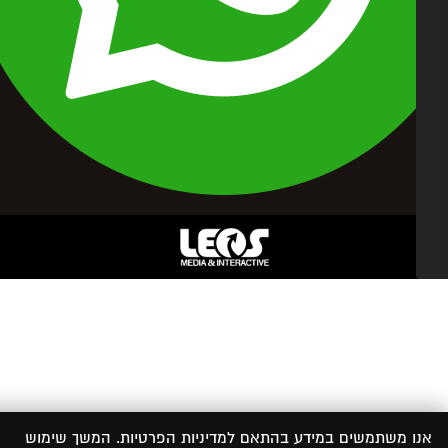
 משתמשים במידע בהתאם למדיניות הפרטיות. המשך שימוש