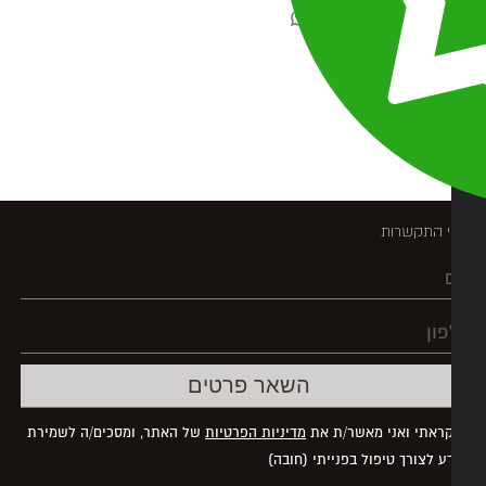
:
 התקשרות
ראתי ואני מאשר/ת את
מדיניות הפרטיות
של האתר, ומסכים/ה לשמירת
ע לצורך טיפול בפנייתי (חובה)