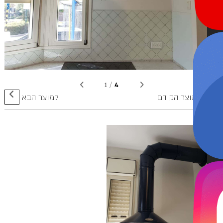
4
1
/
למוצר הקודם
למוצר הבא