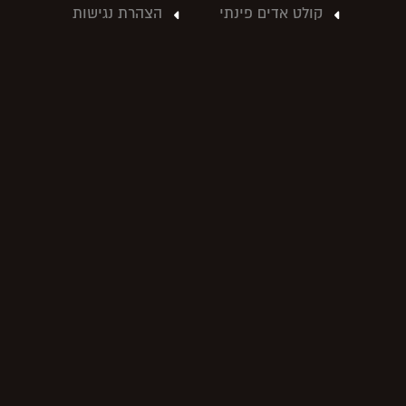
קולט אדים פינתי
הצהרת נגישות