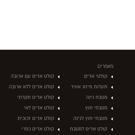
מאמרים
קולטי אדים
קולט אדים עם ארובה
תעלות מיזוג אוויר
קולט אדים ללא ארובה
מטבח גינה
קולט אדים תקרתי
מטבחי חוץ
קולט אדים לאי
מטבחי חוץ לגינה
קולט אדים זכוכית
קולט אדים למטבח
קולט אדים כפרי