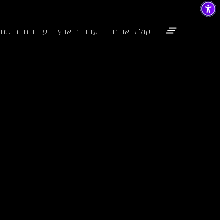
קולטי אדים
עבודות אבץ
עבודות נחושת