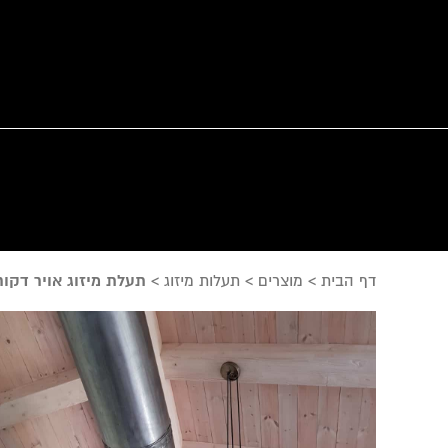
דף הבית
>
מוצרים
>
תעלות מיזוג
>
תעלת מיזוג אויר דקור