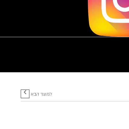
למוצר הבא