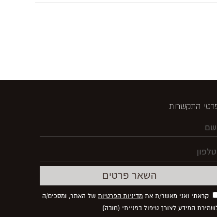
רטי התקשרות
קראתי ואני מאשר/ת את
מדיניות הפרטיות
של האתר, ומסכים/ה
שמירת המידע לצורך טיפול בפנייתי (חובה)