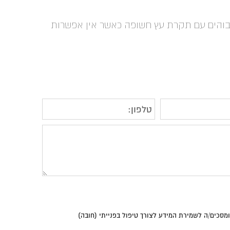
בוהים עם תקרת עץ חשופה כאשר אין אפשרות
סכים/ה לשמירת המידע לצורך טיפול בפנייתי (חובה)