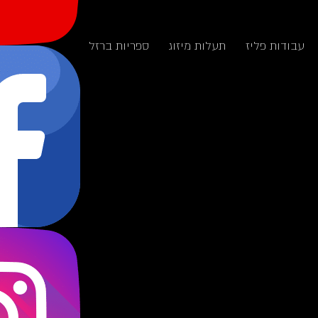
עבודות פליז
תעלות מיזוג
ספריות ברזל