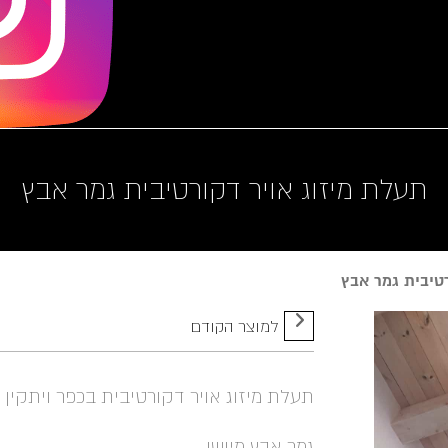
תעלת מיזוג אויר דקורטיבית גמר אבץ
טיבית גמר אבץ
למוצר הקודם
תעלת מיזוג אויר דקורטיבית בכפר ויתקין
גמר אבץ מיושן