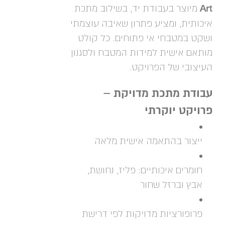
Art
מיוצר בעבודת יד, בשילוב מתכת
איכותית, ומציע פתרון שאיבה עוצמתי
ושקט במטבחי אי פתוחים. כל קולט
מותאם אישית למידות המטבח ולסגנון
העיצובי של הפרויקט.
עבודת מתכת מדויקת –
פרויקט יוקרתי
ייצור בהתאמה אישית מלאה
חומרים איכותיים: פליז, נחושת,
אבץ וברזל שחור
פרופורציות מדויקות לפי דרישת