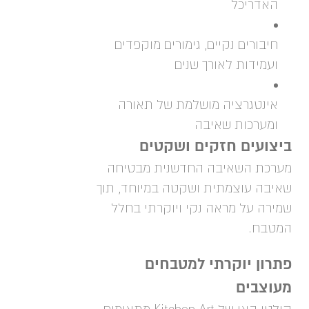
האדריכל
חיבורים נקיים, גימורים מוקפדים
ועמידות לאורך שנים
אינטגרציה מושלמת של תאורה
ומערכות שאיבה
ביצועים חזקים ושקטים
מערכת השאיבה החדשנית מבטיחה
שאיבה עוצמתית ושקטה במיוחד, תוך
שמירה על מראה נקי ויוקרתי בחלל
המטבח.
פתרון יוקרתי למטבחים
מעוצבים