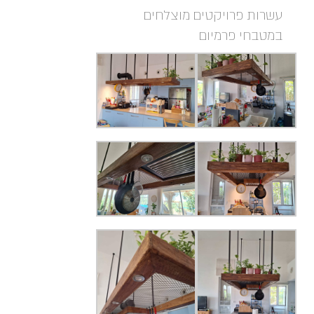
עשרות פרויקטים מוצלחים
במטבחי פרמיום