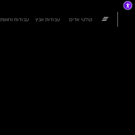
קולטי אדים
עבודות אבץ
עבודות נחושת