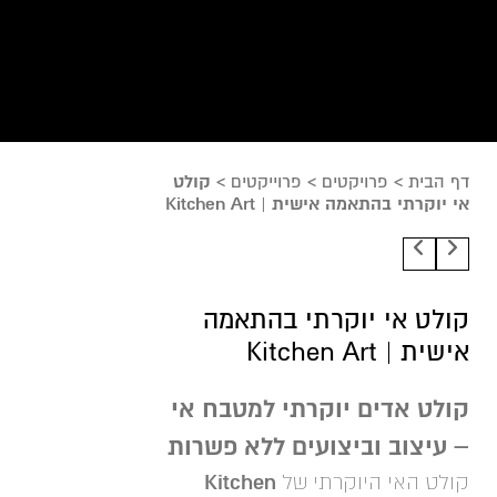
דף הבית
>
פרויקטים
>
פרוייקטים
>
קולט
אי יוקרתי בהתאמה אישית | Kitchen Art
קולט אי יוקרתי בהתאמה
אישית | Kitchen Art
קולט אדים יוקרתי למטבח אי
– עיצוב וביצועים ללא פשרות
Kitchen
קולט האי היוקרתי של