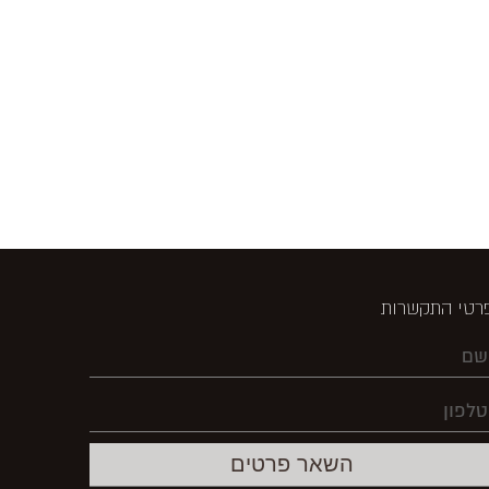
רטי התקשרות