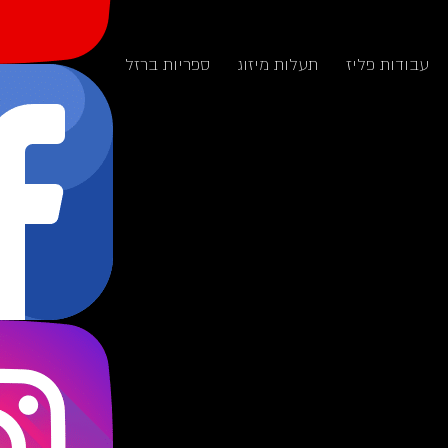
עבודות פליז
תעלות מיזוג
ספריות ברזל