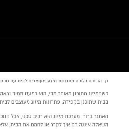
דף הבית
>
בלוג
>
פתרונות מיזוג מעוצבים לבית עם נוכחו
כשהמיזוג מתוכנן מאוחר מדי, הוא כמעט תמיד נראה 
בבית שתוכנן בקפידה, פתרונות מיזוג מעוצבים לבי
האתגר ברור: מערכת מיזוג היא רכיב טכני, אבל הנוכח
השאלה איננה רק איך לקרר או לחמם את הבית, אלא