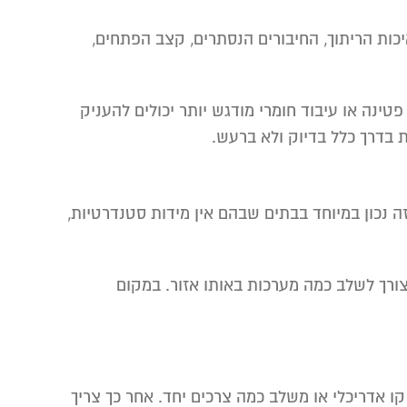
יכות הריתוך, החיבורים הנסתרים, קצב הפתחים,
ינה או עיבוד חומרי מודגש יותר יכולים להעניק
 בדרך כלל בדיוק ולא ברעש.
 נכון במיוחד בבתים שבהם אין מידות סטנדרטיות,
ורך לשלב כמה מערכות באותו אזור. במקום
ו אדריכלי או משלב כמה צרכים יחד. אחר כך צריך