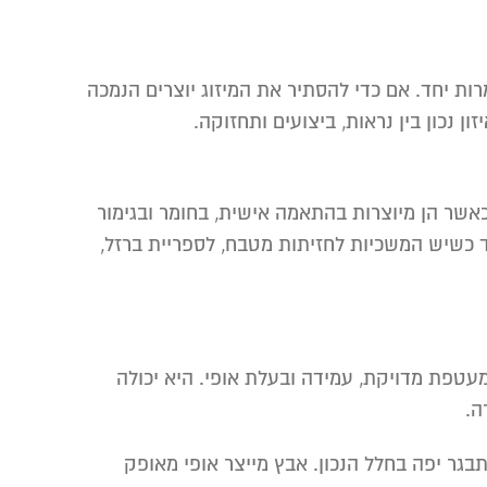
 יחד. אם כדי להסתיר את המיזוג יוצרים הנמכה
 נכון בין נראות, ביצועים ותחזוקה.
כאשר הן מיוצרות בהתאמה אישית, בחומר ובגימור
ד כשיש המשכיות לחזיתות מטבח, לספריית ברזל,
עטפת מדויקת, עמידה ובעלת אופי. היא יכולה
ה.
תבגר יפה בחלל הנכון. אבץ מייצר אופי מאופק