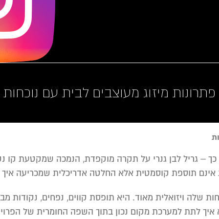
פתרונות מיזוג מעוצבים לבית עם נוכחות
ת
כך – גריל לבן גנרי על תקרה מוקפדת, הנמכה שמקטעת קו נקי
ת אינם תוספת קוסמטית אלא החלטה אדריכלית שמכריעה איך הח
ות שלה ויזואלית מאוד. היא תופסת קווים, נפחים, נקודות מבט 
 איך לתת למערכת מקום נכון בתוך השפה החומרית של הפרוי