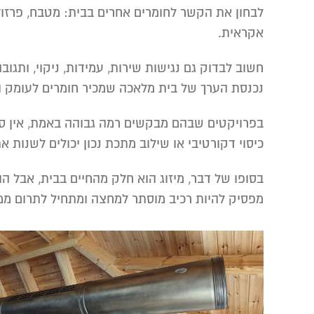
לבחון את הקשר לחומרים אחרים בבית: מטבח, פרזול,
אקראית.
חשוב לבדוק גם נגישות שירות, עמידות, ניקוי, ותגו
נכנסת הערך של בית מלאכה שמכיר חומרים לעומק וי
כיסוי דקורטיבי או שילוב מתכת נכון יכולים לשנות
בסופו של דבר, מיזוג הוא חלק מהחיים בבית, אבל ה
מפסיק להיות רכיב מוסתר למחצה ומתחיל לתרום ממש