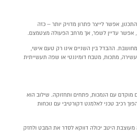
ון, אפשר לייצר פתרון מדויק יותר – כזה
, אפשר עדיין לשפר, אך מרחב הפעולה מצטמצם.
 מחושבת. ההבדל בין השניים אינו רק טעם אישי,
 עשירה, מתכות, מטבח דומיננטי או שפה תעשייתית
 מוקדם עם הנמכות, פתחים ותחזוקה. שילוב הוא
ך רכיב טכני לאלמנט דקורטיבי עם נוכחות
 מעוצבת היטב יכולה דווקא לסדר את המבט ולחזק