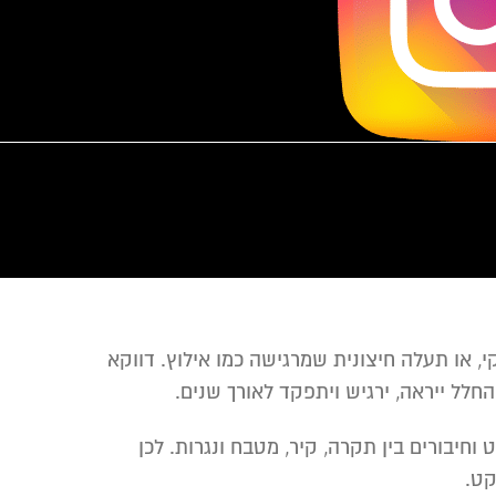
, או תעלה חיצונית שמרגישה כמו אילוץ. דווקא
לל ייראה, ירגיש ויתפקד לאורך שנים.
וחיבורים בין תקרה, קיר, מטבח ונגרות. לכן
קט.