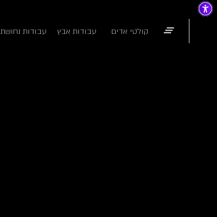
קולטי אדים
עבודות אבץ
עבודות נחושת