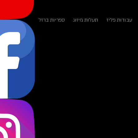
עבודות פליז
תעלות מיזוג
ספריות ברזל